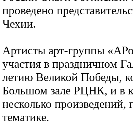
проведено представительс
Чехии.
Артисты арт-группы «АРо
участия в праздничном Га
летию Великой Победы, ко
Большом зале РЦНК, и в 
несколько произведений,
тематике.