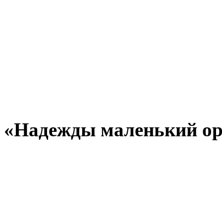
«Надежды маленький ор