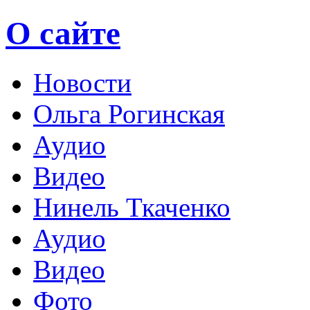
О сайте
Новости
Ольга Рогинская
Аудио
Видео
Нинель Ткаченко
Аудио
Видео
Фото