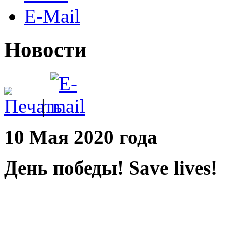
E-Mail
Новости
|
10 Мая 2020 года
День победы! Save lives!