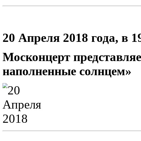
20 Апреля 2018 года,
в 1
Москонцерт представляе
наполненные солнцем
»