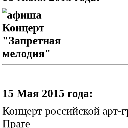
15 Мая 2015 года:
Концерт российской арт-
Праге