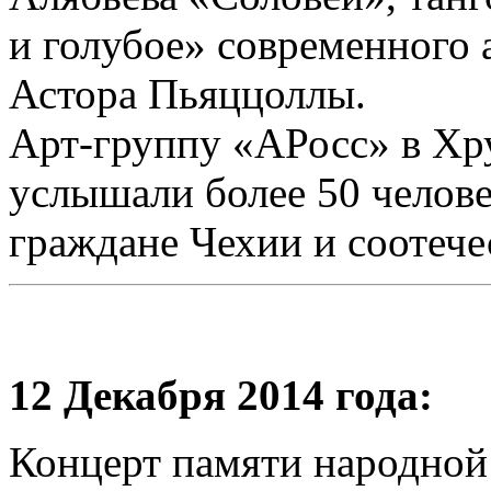
и голубое» современного 
Астора Пьяццоллы.
Арт-группу «АРосс» в Хр
услышали более 50 челове
граждане Чехии и соотече
12 Декабря 2014 года:
Концерт памяти народно