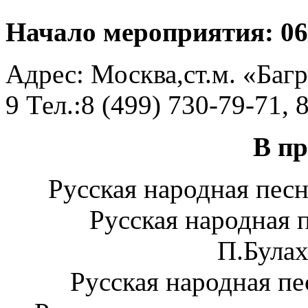
Начало мероприятия: 06
Адрес: Москва,ст.м. «Багр
9 Тел.:8 (499) 730-79-71, 
В п
Русская народная пес
Русская народная 
П.Булах
Русская народная пе