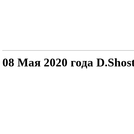
08 Мая 2020 года D.Shost