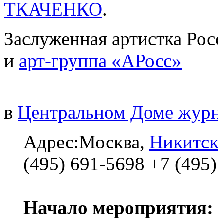
ТКАЧЕНКО
.
Заслуженная артистка Ро
и
арт-группа «АРосс»
в
Центральном Доме журн
Адрес:Москва,
Никитск
(495) 691-5698 +7 (495
Начало мероприятия: 