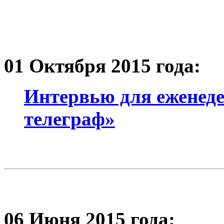
01 Октября 2015 года:
Интервью для еженед
телеграф»
06 Июня 2015 года: