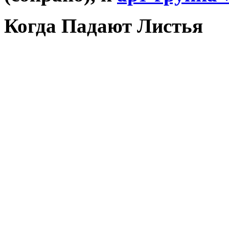
Когда Падают Листья